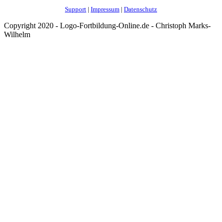
Support
|
Impressum
|
Datenschutz
Copyright 2020 - Logo-Fortbildung-Online.de - Christoph Marks-
Wilhelm