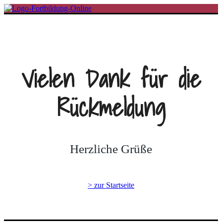
Vielen Dank für die
Rückmeldung
Herzliche Grüße
> zur Startseite