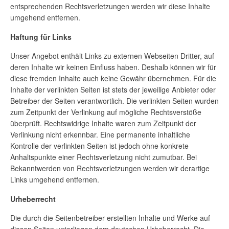
entsprechenden Rechtsverletzungen werden wir diese Inhalte
umgehend entfernen.
Haftung für Links
Unser Angebot enthält Links zu externen Webseiten Dritter, auf
deren Inhalte wir keinen Einfluss haben. Deshalb können wir für
diese fremden Inhalte auch keine Gewähr übernehmen. Für die
Inhalte der verlinkten Seiten ist stets der jeweilige Anbieter oder
Betreiber der Seiten verantwortlich. Die verlinkten Seiten wurden
zum Zeitpunkt der Verlinkung auf mögliche Rechtsverstöße
überprüft. Rechtswidrige Inhalte waren zum Zeitpunkt der
Verlinkung nicht erkennbar. Eine permanente inhaltliche
Kontrolle der verlinkten Seiten ist jedoch ohne konkrete
Anhaltspunkte einer Rechtsverletzung nicht zumutbar. Bei
Bekanntwerden von Rechtsverletzungen werden wir derartige
Links umgehend entfernen.
Urheberrecht
Die durch die Seitenbetreiber erstellten Inhalte und Werke auf
diesen Seiten unterliegen dem deutschen Urheberrecht. Die