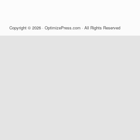
Copyright © 2026 · OptimizePress.com · All Rights Reserved