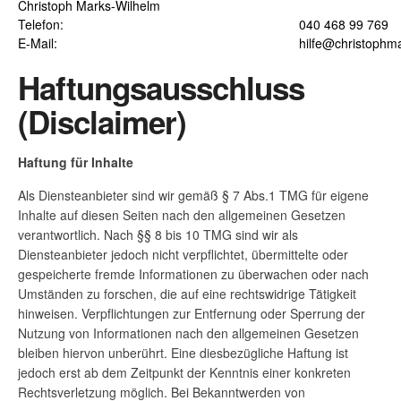
Christoph Marks-Wilhelm
Telefon:
040 468 99 769
E-Mail:
hilfe@christophm
Haftungsausschluss
(Disclaimer)
Haftung für Inhalte
Als Diensteanbieter sind wir gemäß § 7 Abs.1 TMG für eigene
Inhalte auf diesen Seiten nach den allgemeinen Gesetzen
verantwortlich. Nach §§ 8 bis 10 TMG sind wir als
Diensteanbieter jedoch nicht verpflichtet, übermittelte oder
gespeicherte fremde Informationen zu überwachen oder nach
Umständen zu forschen, die auf eine rechtswidrige Tätigkeit
hinweisen. Verpflichtungen zur Entfernung oder Sperrung der
Nutzung von Informationen nach den allgemeinen Gesetzen
bleiben hiervon unberührt. Eine diesbezügliche Haftung ist
jedoch erst ab dem Zeitpunkt der Kenntnis einer konkreten
Rechtsverletzung möglich. Bei Bekanntwerden von