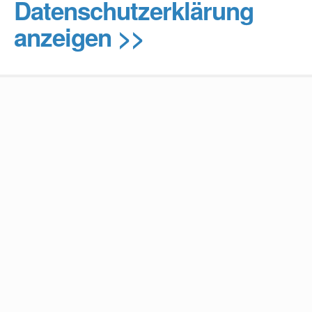
Datenschutzerklärung
anzeigen >>