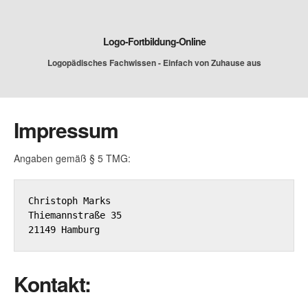
Logo-Fortbildung-Online
Logopädisches Fachwissen - Einfach von Zuhause aus
Impressum
Angaben gemäß § 5 TMG:
Christoph Marks

Thiemannstraße 35

21149 Hamburg
Kontakt: